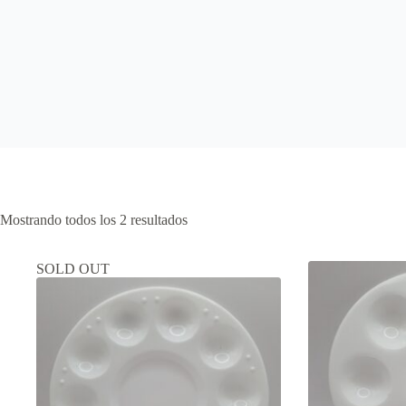
Mostrando todos los 2 resultados
SOLD OUT