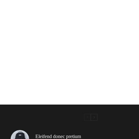
Eleifend donec pretium