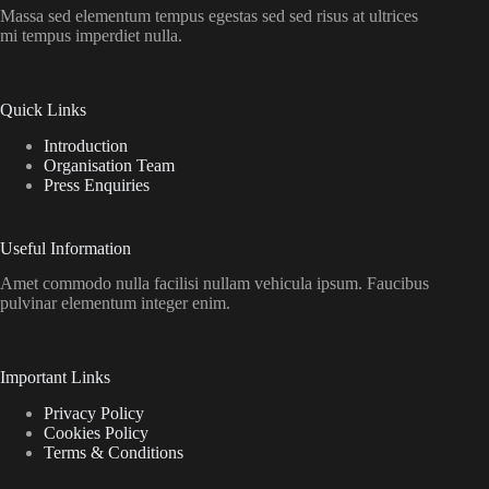
Massa sed elementum tempus egestas sed sed risus at ultrices
mi tempus imperdiet nulla.
Quick Links
Introduction
Organisation Team
Press Enquiries
Useful Information
Amet commodo nulla facilisi nullam vehicula ipsum. Faucibus
pulvinar elementum integer enim.
Important Links
Privacy Policy
Cookies Policy
Terms & Conditions